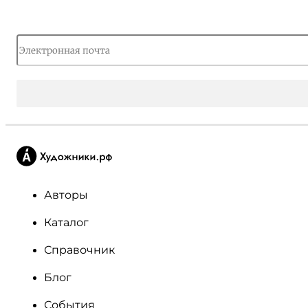
Авторы
Каталог
Справочник
Блог
События