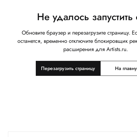
Не удалось запустить 
Обновите браузер и перезагрузите страницу. 
останется, временно отключите блокировщик ре
расширения для Artists.ru.
Перезагрузить страницу
На главн