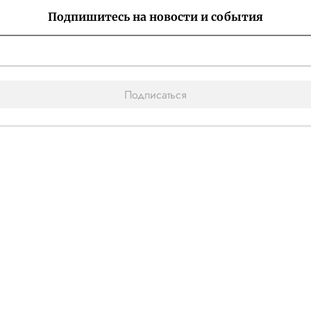
Подпишитесь на новости и события
Подписаться