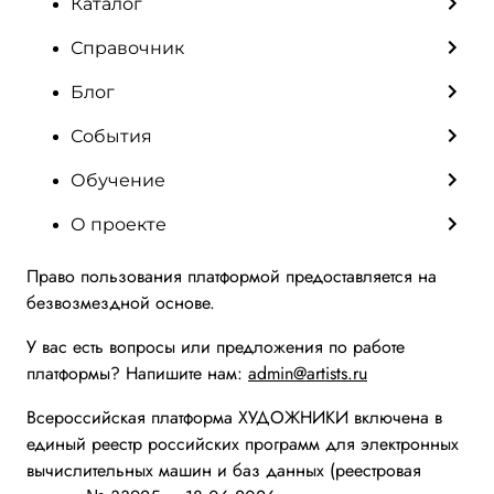
Каталог
Справочник
Блог
События
Обучение
О проекте
Право пользования платформой предоставляется на
безвозмездной основе.
У вас есть вопросы или предложения по работе
платформы? Напишите нам:
admin@artists.ru
Всероссийская платформа ХУДОЖНИКИ включена в
единый реестр российских программ для электронных
вычислительных машин и баз данных (реестровая