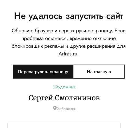
Не удалось запустить сайт
Обновите браузер и перезагрузите страницу. Если
проблема останется, временно отключите
блокировщик рекламы и другие расширения для
Artists.ru.
Перезагрузить страницу
На главную
Художник
Сергей Смолянинов
Хабаровск