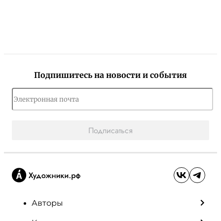
Подпишитесь на новости и события
Подписаться
Авторы