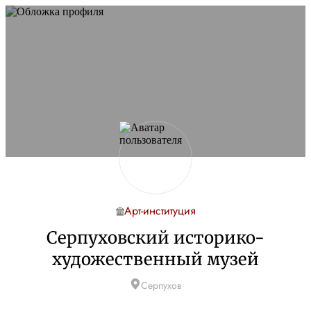
Арт-институция
Серпуховский историко-
художественный музей
Серпухов