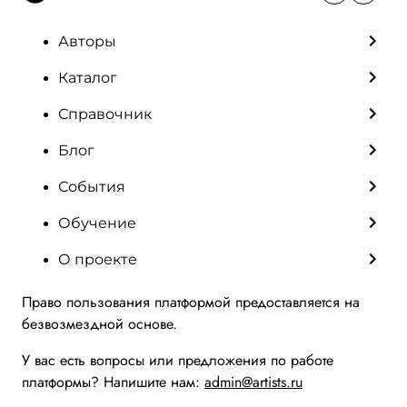
Авторы
Каталог
Справочник
Блог
События
Обучение
О проекте
Право пользования платформой предоставляется на
безвозмездной основе.
У вас есть вопросы или предложения по работе
платформы? Напишите нам:
admin@artists.ru