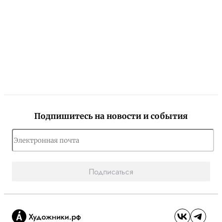
Подпишитесь на новости и события
Подписаться