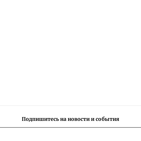
Подпишитесь на новости и события