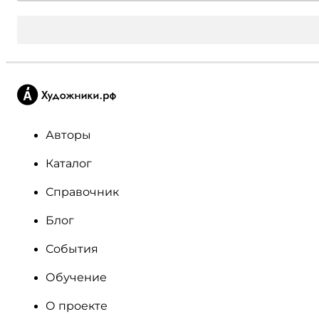
Авторы
Каталог
Справочник
Блог
События
Обучение
О проекте