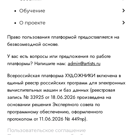
Обучение
О проекте
Право пользования платформой предоставляется на
безвозмездной основе.
У вас есть вопросы или предложения по работе
платформы? Напишите нам:
admin@artists.ru
Всероссийская платформа ХУДОЖНИКИ включена в
единый реестр российских программ для электронных
вычислительных машин и баз данных (реестровая
запись № 33925 от 18.06.2026 произведена на
основании решения Экспертного совета по
программному обеспечению, оформленного
протоколом от 11.06.2026 № 449пр).
Пользовательское соглашение