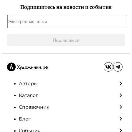
Подпишитесь на новости и события
Подписаться
Авторы
Каталог
Справочник
Блог
События