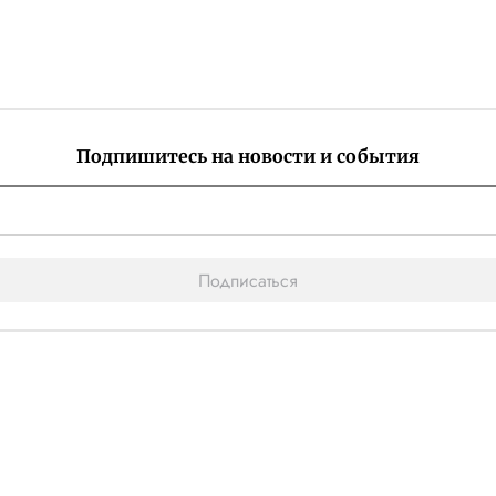
Подпишитесь на новости и события
Подписаться