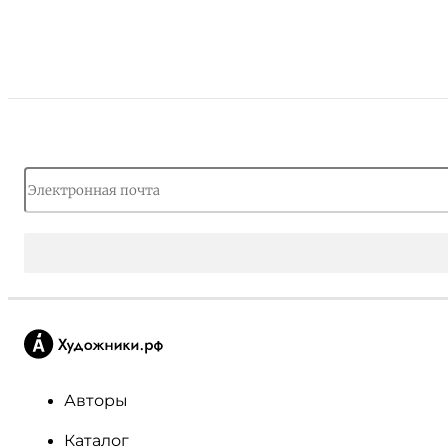
Авторы
Каталог