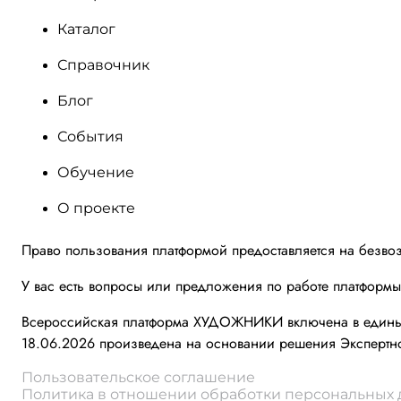
Каталог
Справочник
Блог
События
Обучение
О проекте
Право пользования платформой предоставляется на безво
У вас есть вопросы или предложения по работе платформ
Всероссийская платформа ХУДОЖНИКИ включена в единый 
18.06.2026 произведена на основании решения Экспертно
Пользовательское соглашение
Политика в отношении обработки персональных