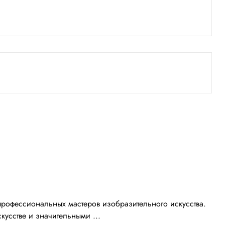
рофессиональных мастеров изобразительного искусства.
кусстве и значительными ...