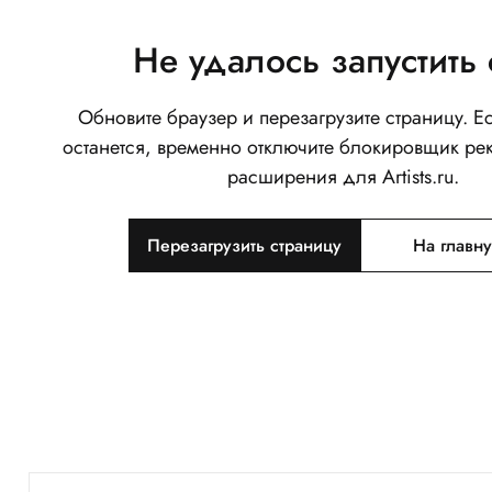
Не удалось запустить 
Обновите браузер и перезагрузите страницу. 
останется, временно отключите блокировщик ре
расширения для Artists.ru.
Перезагрузить страницу
На главн