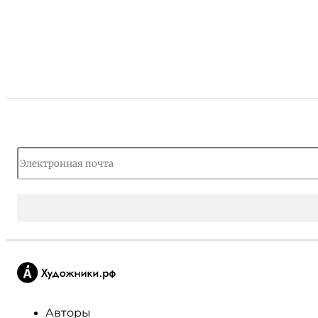
Авторы