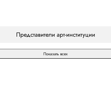
Представители арт-институции
Показать всех