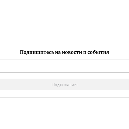
Подпишитесь на новости и события
Подписаться