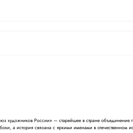
юз художников России» — старейшее в стране объединение п
боки, а история связана с яркими именами в отечественном ис