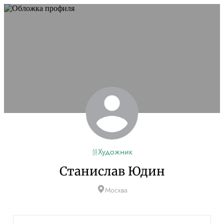
Художник
Станислав Юдин
Москва