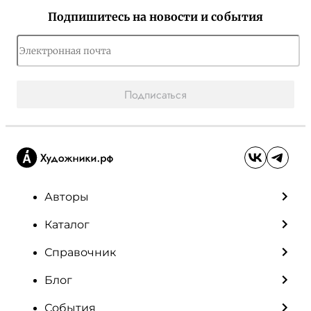
Подпишитесь на новости и события
Подписаться
Авторы
Каталог
Справочник
Блог
События