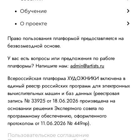
Обучение
О проекте
Право пользования платформой предоставляется на
безвозмездной основе.
У вас есть вопросы или предложения по работе
платформы? Напишите нам:
admin@artists.ru
Всероссийская платформа ХУДОЖНИКИ включена в
единый реестр российских программ для электронных
вычислительных машин и баз данных (реестровая
запись № 33925 от 18.06.2026 произведена на
основании решения Экспертного совета по
программному обеспечению, оформленного
протоколом от 11.06.2026 № 449пр).
Пользовательское соглашение