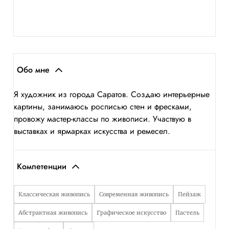
Обо мне
Я художник из города Саратов. Создаю интерьерные
картины, занимаюсь росписью стен и фресками,
провожу мастер-классы по живописи. Участвую в
выставках и ярмарках искусства и ремесел.
Компетенции
Классическая живопись
Современная живопись
Пейзаж
Абстрактная живопись
Графическое искусство
Пастель