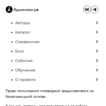
Авторы
Каталог
Справочник
Блог
События
Обучение
О проекте
Право пользования платформой предоставляется на
безвозмездной основе.
У вас есть вопросы или предложения по работе