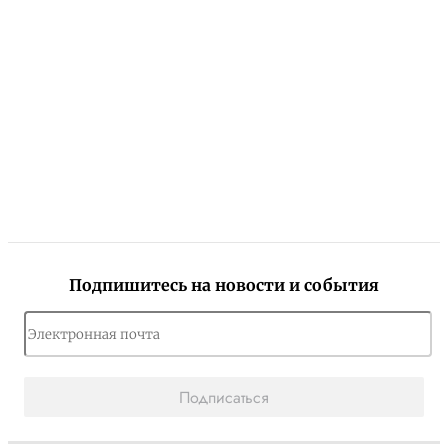
Подпишитесь на новости и события
Подписаться