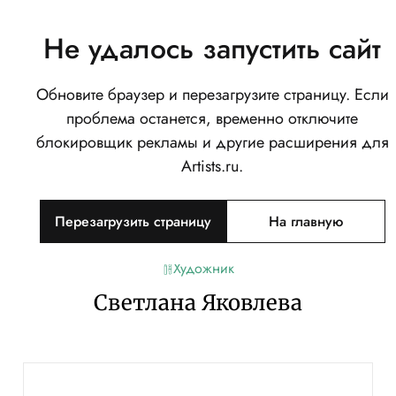
Не удалось запустить сайт
Обновите браузер и перезагрузите страницу. Если
проблема останется, временно отключите
блокировщик рекламы и другие расширения для
Artists.ru.
Перезагрузить страницу
На главную
Художник
Светлана Яковлева