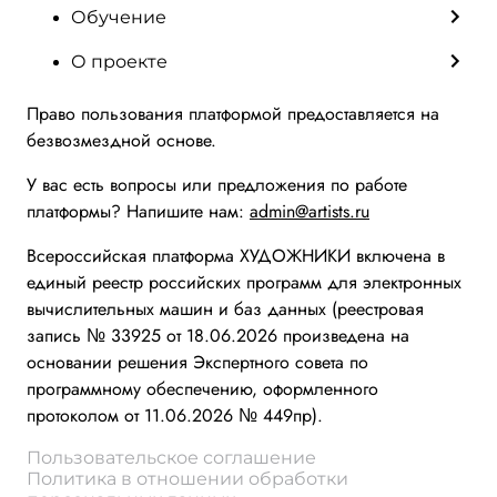
Обучение
О проекте
Право пользования платформой предоставляется на
безвозмездной основе.
У вас есть вопросы или предложения по работе
платформы? Напишите нам:
admin@artists.ru
Всероссийская платформа ХУДОЖНИКИ включена в
единый реестр российских программ для электронных
вычислительных машин и баз данных (реестровая
запись № 33925 от 18.06.2026 произведена на
основании решения Экспертного совета по
программному обеспечению, оформленного
протоколом от 11.06.2026 № 449пр).
Пользовательское соглашение
Политика в отношении обработки