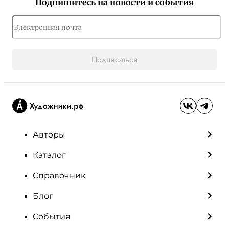
Подпишитесь на новости и события
Подписаться
Авторы
Каталог
Справочник
Блог
События