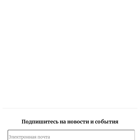
Подпишитесь на новости и события