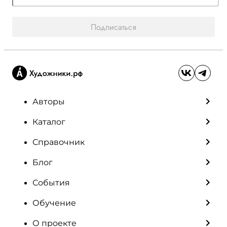
Подписаться
Авторы
Каталог
Справочник
Блог
События
Обучение
О проекте