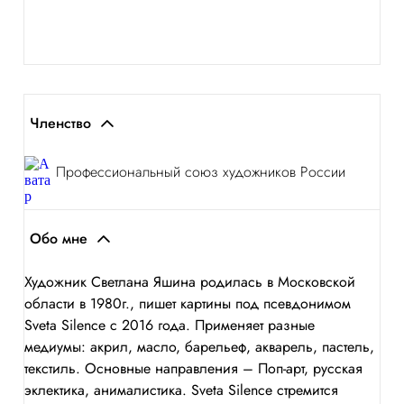
Членство
Профессиональный союз художников России
Обо мне
Художник Светлана Яшина родилась в Московской
области в 1980г., пишет картины под псевдонимом
Sveta Silence с 2016 года. Применяет разные
медиумы: акрил, масло, барельеф, акварель, пастель,
текстиль. Основные направления – Поп-арт, русская
эклектика, анималистика. Sveta Silence стремится