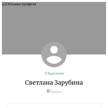
Художник
Светлана Зарубина
Иркутск