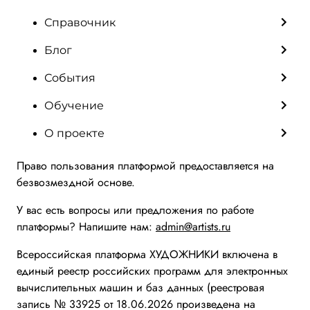
Справочник
Блог
События
Обучение
О проекте
Право пользования платформой предоставляется на
безвозмездной основе.
У вас есть вопросы или предложения по работе
платформы? Напишите нам:
admin@artists.ru
Всероссийская платформа ХУДОЖНИКИ включена в
единый реестр российских программ для электронных
вычислительных машин и баз данных (реестровая
запись № 33925 от 18.06.2026 произведена на