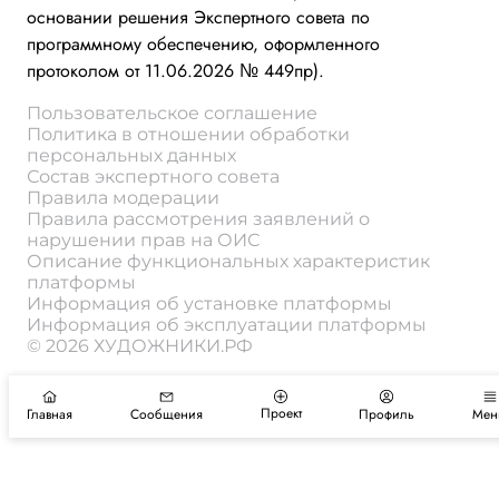
основании решения Экспертного совета по
программному обеспечению, оформленного
протоколом от 11.06.2026 № 449пр).
Пользовательское соглашение
Политика в отношении обработки
персональных данных
Состав экспертного совета
Правила модерации
Правила рассмотрения заявлений о
нарушении прав на ОИС
Описание функциональных характеристик
платформы
Информация об установке платформы
Информация об эксплуатации платформы
© 2026 ХУДОЖНИКИ.РФ
Проект
Главная
Сообщения
Профиль
Мен