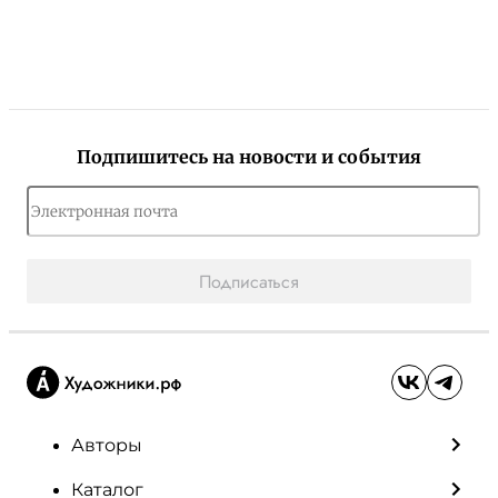
Подпишитесь на новости и события
Подписаться
Авторы
Каталог