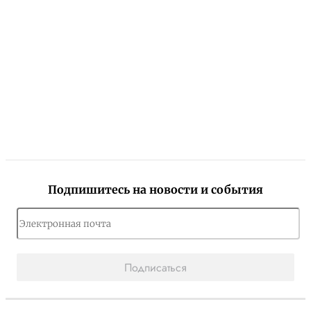
Подпишитесь на новости и события
Подписаться