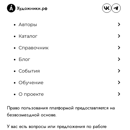
Авторы
Каталог
Справочник
Блог
События
Обучение
О проекте
Право пользования платформой предоставляется на
безвозмездной основе.
У вас есть вопросы или предложения по работе