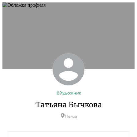
Художник
Татьяна Бычкова
Пенза