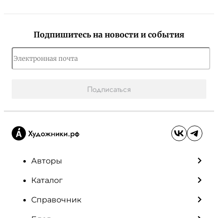
Подпишитесь на новости и события
Подписаться
Авторы
Каталог
Справочник