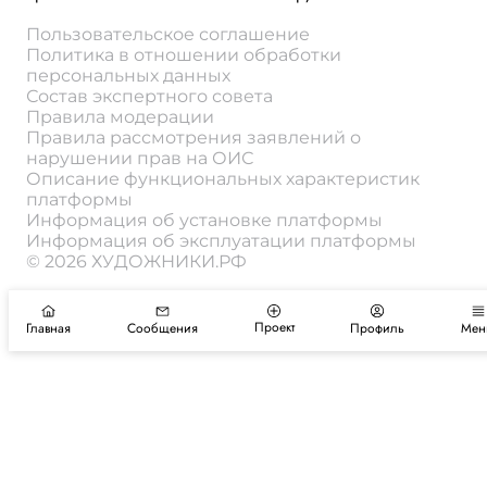
Пользовательское соглашение
Политика в отношении обработки
персональных данных
Состав экспертного совета
Правила модерации
Правила рассмотрения заявлений о
нарушении прав на ОИС
Описание функциональных характеристик
платформы
Информация об установке платформы
Информация об эксплуатации платформы
© 2026 ХУДОЖНИКИ.РФ
Проект
Главная
Сообщения
Профиль
Мен