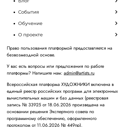
Блог
События
Обучение
О проекте
Право пользования платформой предоставляется на
безвозмездной основе.
У вас есть вопросы или предложения по работе
платформы? Напишите нам:
admin@artists.ru
Всероссийская платформа ХУДОЖНИКИ включена в
единый реестр российских программ для электронных
вычислительных машин и баз данных (реестровая
запись № 33925 от 18.06.2026 произведена на
основании решения Экспертного совета по
программному обеспечению, оформленного
протоколом от 11.06.2026 № 449пр).