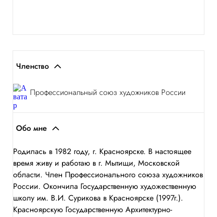
Членство
Профессиональный союз художников России
Обо мне
Родилась в 1982 году, г. Красноярске. В настоящее
время живу и работаю в г. Мытищи, Московской
области. Член Профессионального союза художников
России. Окончила Государственную художественную
школу им. В.И. Сурикова в Красноярске (1997г.).
Красноярскую Государственную Архитектурно-