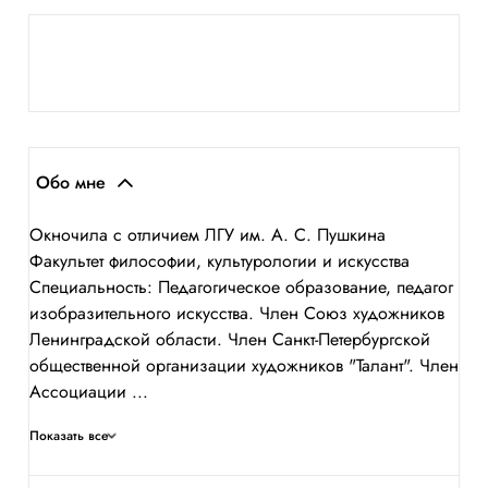
Обо мне
Окночила с отличием ЛГУ им. А. С. Пушкина
Факультет философии, культурологии и искусства
Специальность: Педагогическое образование, педагог
изобразительного искусства. Член Союз художников
Ленинградской области. Член Санкт-Петербургской
общественной организации художников "Талант". Член
Ассоциации ...
Показать все