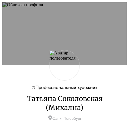
Профессиональный художник
Татьяна Соколовская
(Михална)
Санкт-Петербург