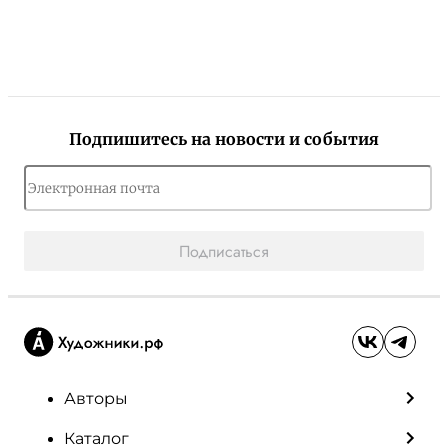
Подпишитесь на новости и события
Подписаться
Авторы
Каталог