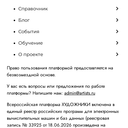
Справочник
Блог
События
Обучение
О проекте
Право пользования платформой предоставляется на
безвозмездной основе.
У вас есть вопросы или предложения по работе
платформы? Напишите нам:
admin@artists.ru
Всероссийская платформа ХУДОЖНИКИ включена в
единый реестр российских программ для электронных
вычислительных машин и баз данных (реестровая
запись № 33925 от 18.06.2026 произведена на