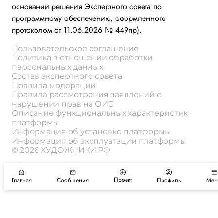
основании решения Экспертного совета по
программному обеспечению, оформленного
протоколом от 11.06.2026 № 449пр).
Пользовательское соглашение
Политика в отношении обработки
персональных данных
Состав экспертного совета
Правила модерации
Правила рассмотрения заявлений о
нарушении прав на ОИС
Описание функциональных характеристик
платформы
Информация об установке платформы
Информация об эксплуатации платформы
© 2026 ХУДОЖНИКИ.РФ
Проект
Главная
Сообщения
Профиль
Мен