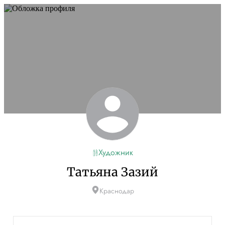
Художник
Татьяна Зазий
Краснодар