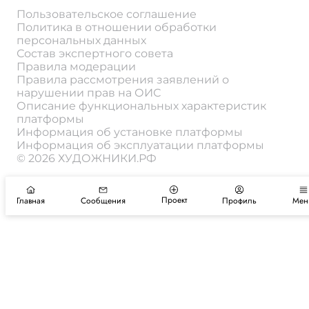
Пользовательское соглашение
Политика в отношении обработки
персональных данных
Состав экспертного совета
Правила модерации
Правила рассмотрения заявлений о
нарушении прав на ОИС
Описание функциональных характеристик
платформы
Информация об установке платформы
Информация об эксплуатации платформы
© 2026 ХУДОЖНИКИ.РФ
Проект
Главная
Сообщения
Профиль
Мен