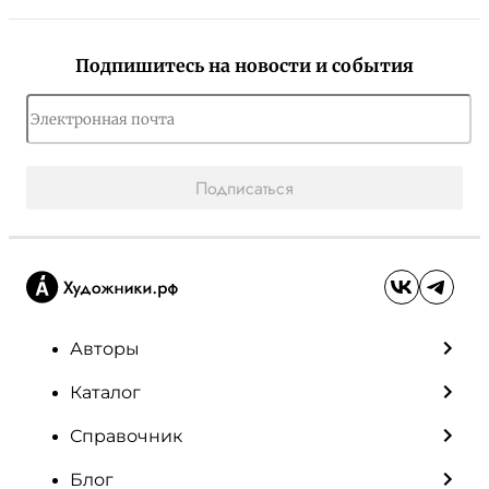
Подпишитесь на новости и события
Подписаться
Авторы
Каталог
Справочник
Блог