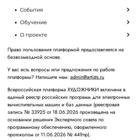
События
Обучение
О проекте
Право пользования платформой предоставляется на
безвозмездной основе.
У вас есть вопросы или предложения по работе
платформы? Напишите нам:
admin@artists.ru
Всероссийская платформа ХУДОЖНИКИ включена в
единый реестр российских программ для электронных
вычислительных машин и баз данных (реестровая
запись № 33925 от 18.06.2026 произведена на
основании решения Экспертного совета по
программному обеспечению, оформленного
протоколом от 11.06.2026 № 449пр).