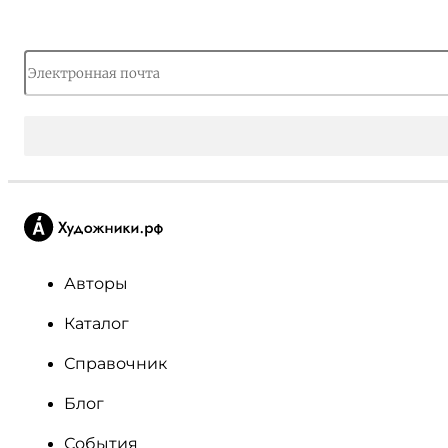
Авторы
Каталог
Справочник
Блог
События