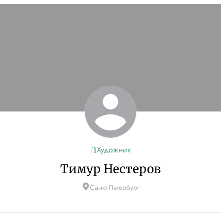
Художник
Тимур Нестеров
Санкт-Петербург