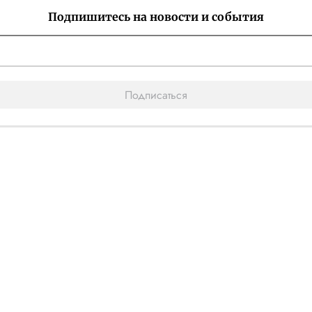
Подпишитесь на новости и события
Подписаться