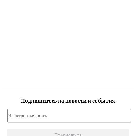
Подпишитесь на новости и события
Подписаться