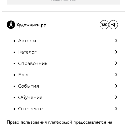
Авторы
Каталог
Справочник
Блог
События
Обучение
О проекте
Право пользования платформой предоставляется на