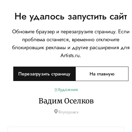
Не удалось запустить сайт
Обновите браузер и перезагрузите страницу. Если
проблема останется, временно отключите
блокировщик рекламы и другие расширения для
Artists.ru.
Перезагрузить страницу
На главную
Художник
Вадим Оселков
Ялуторовск