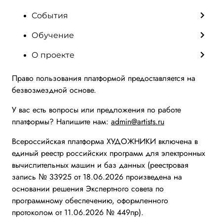
События
Обучение
О проекте
Право пользования платформой предоставляется на
безвозмездной основе.
У вас есть вопросы или предложения по работе
платформы? Напишите нам:
admin@artists.ru
Всероссийская платформа ХУДОЖНИКИ включена в
единый реестр российских программ для электронных
вычислительных машин и баз данных (реестровая
запись № 33925 от 18.06.2026 произведена на
основании решения Экспертного совета по
программному обеспечению, оформленного
протоколом от 11.06.2026 № 449пр).