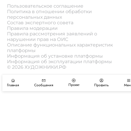
Пользовательское соглашение
Политика в отношении обработки
персональных данных
Состав экспертного совета
Правила модерации
Правила рассмотрения заявлений о
нарушении прав на ОИС
Описание функциональных характеристик
платформы
Информация об установке платформы
Информация об эксплуатации платформы
© 2026 ХУДОЖНИКИ.РФ
Проект
Главная
Сообщения
Профиль
Мен