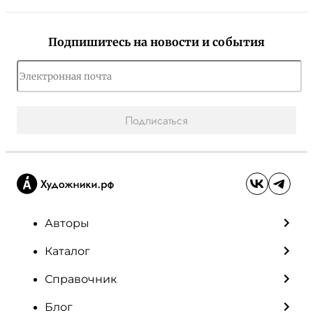
Подпишитесь на новости и события
Подписаться
Авторы
Каталог
Справочник
Блог