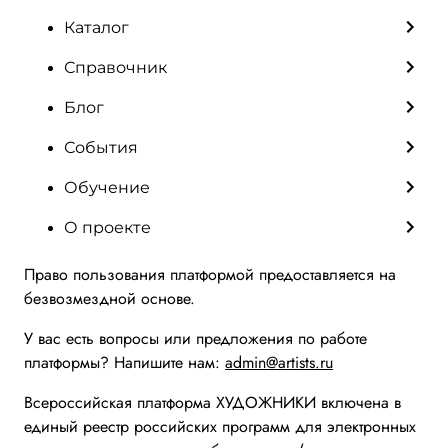
Каталог
Справочник
Блог
События
Обучение
О проекте
Право пользования платформой предоставляется на
безвозмездной основе.
У вас есть вопросы или предложения по работе
платформы? Напишите нам:
admin@artists.ru
Всероссийская платформа ХУДОЖНИКИ включена в
единый реестр российских программ для электронных