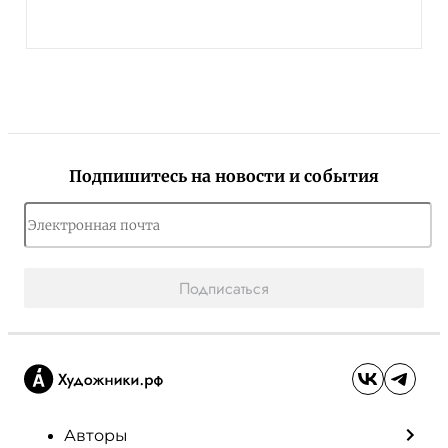
Подпишитесь на новости и события
Подписаться
Авторы