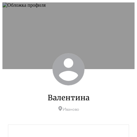
Валентина
Иваново