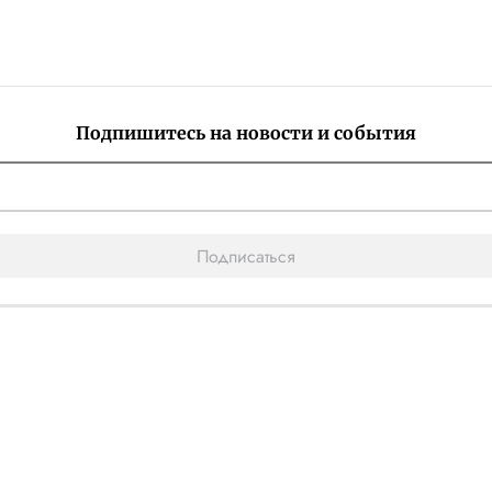
Подпишитесь на новости и события
Подписаться