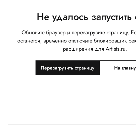
Не удалось запустить 
Обновите браузер и перезагрузите страницу. 
останется, временно отключите блокировщик ре
расширения для Artists.ru.
Перезагрузить страницу
На главн