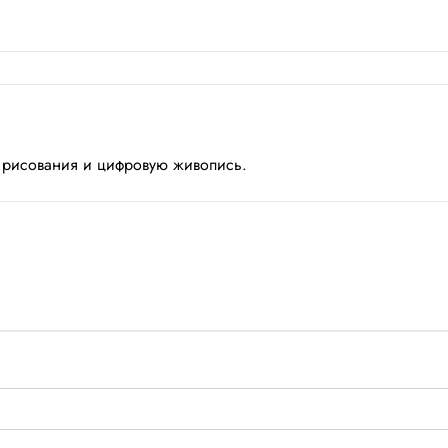
 рисования и цифровую живопись.