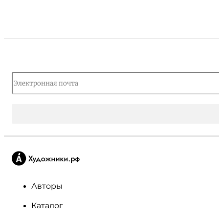
Авторы
Каталог