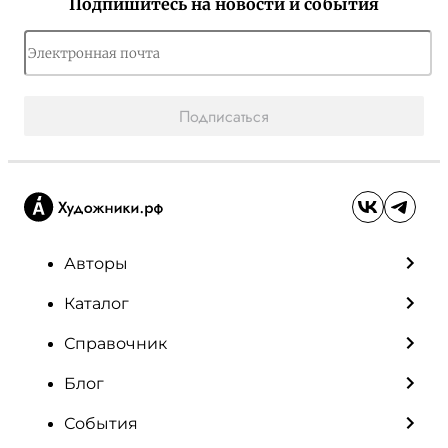
Подпишитесь на новости и события
Подписаться
Авторы
Каталог
Справочник
Блог
События