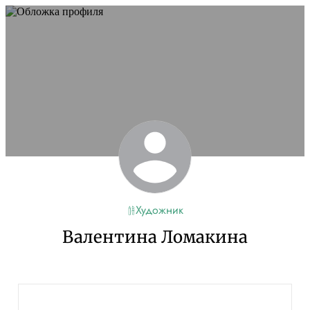
Художник
Валентина Ломакина