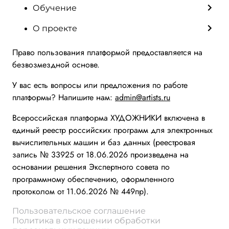
Обучение
О проекте
Право пользования платформой предоставляется на
безвозмездной основе.
У вас есть вопросы или предложения по работе
платформы? Напишите нам:
admin@artists.ru
Всероссийская платформа ХУДОЖНИКИ включена в
единый реестр российских программ для электронных
вычислительных машин и баз данных (реестровая
запись № 33925 от 18.06.2026 произведена на
основании решения Экспертного совета по
программному обеспечению, оформленного
протоколом от 11.06.2026 № 449пр).
Пользовательское соглашение
Политика в отношении обработки