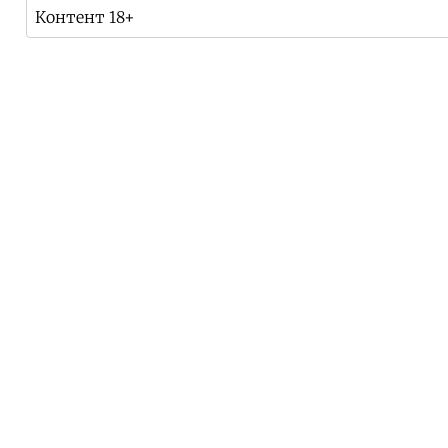
Контент 18+