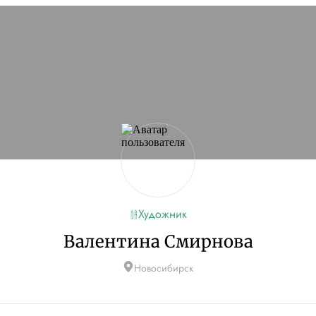
Художник
Валентина Смирнова
Новосибирск