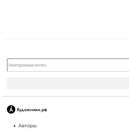
Авторы