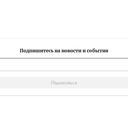
Подпишитесь на новости и события
Подписаться