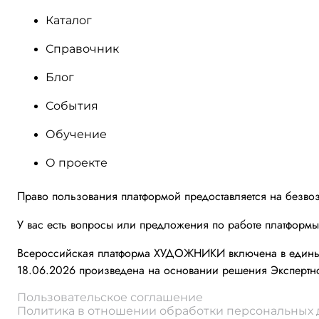
Каталог
Справочник
Блог
События
Обучение
О проекте
Право пользования платформой предоставляется на безво
У вас есть вопросы или предложения по работе платформ
Всероссийская платформа ХУДОЖНИКИ включена в единый 
18.06.2026 произведена на основании решения Экспертно
Пользовательское соглашение
Политика в отношении обработки персональных