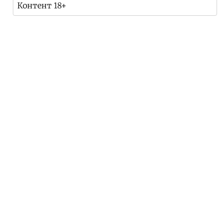
Контент 18+