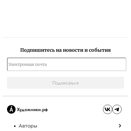
Подпишитесь на новости и события
Подписаться
Авторы