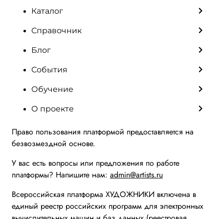
Каталог
Справочник
Блог
События
Обучение
О проекте
Право пользования платформой предоставляется на
безвозмездной основе.
У вас есть вопросы или предложения по работе
платформы? Напишите нам:
admin@artists.ru
Всероссийская платформа ХУДОЖНИКИ включена в
единый реестр российских программ для электронных
вычислительных машин и баз данных (реестровая