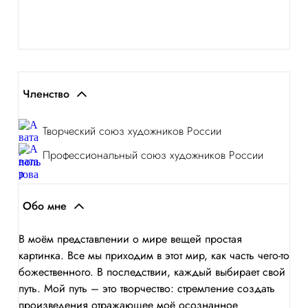
Членство
Творческий союз художников России
Профессиональный союз художников России
Обо мне
В моём представлении о мире вещей простая
картинка. Все мы приходим в этот мир, как часть чего-то
божественного. В последствии, каждый выбирает свой
путь. Мой путь – это творчество: стремление создать
произведения отражающее моё осознанное