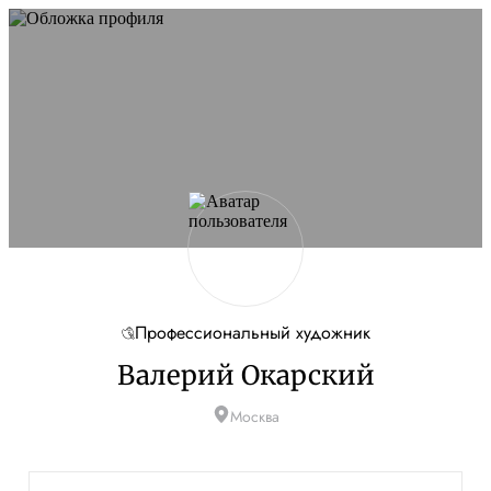
Профессиональный художник
Валерий Окарский
Москва