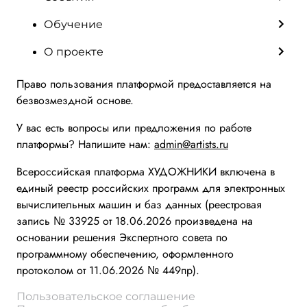
Обучение
О проекте
Право пользования платформой предоставляется на
безвозмездной основе.
У вас есть вопросы или предложения по работе
платформы? Напишите нам:
admin@artists.ru
Всероссийская платформа ХУДОЖНИКИ включена в
единый реестр российских программ для электронных
вычислительных машин и баз данных (реестровая
запись № 33925 от 18.06.2026 произведена на
основании решения Экспертного совета по
программному обеспечению, оформленного
протоколом от 11.06.2026 № 449пр).
Пользовательское соглашение