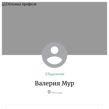
Художник
Валерия Мур
Москва