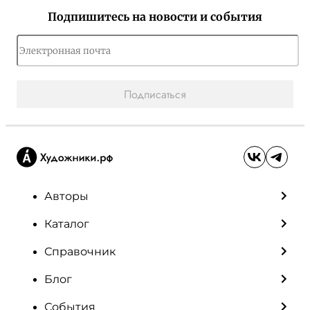
Подпишитесь на новости и события
Подписаться
Авторы
Каталог
Справочник
Блог
События