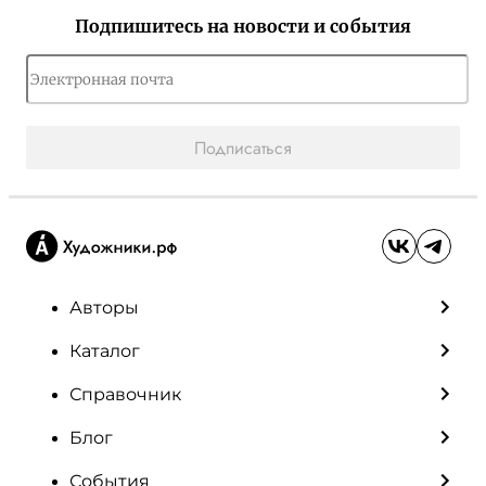
Подпишитесь на новости и события
Подписаться
Авторы
Каталог
Справочник
Блог
События