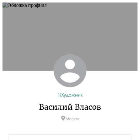
Художник
Василий Власов
Москва