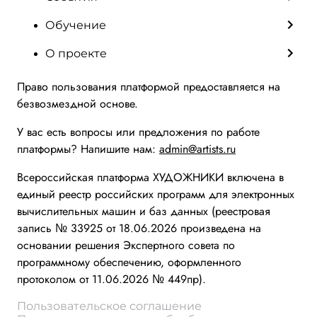
Обучение
О проекте
Право пользования платформой предоставляется на
безвозмездной основе.
У вас есть вопросы или предложения по работе
платформы? Напишите нам:
admin@artists.ru
Всероссийская платформа ХУДОЖНИКИ включена в
единый реестр российских программ для электронных
вычислительных машин и баз данных (реестровая
запись № 33925 от 18.06.2026 произведена на
основании решения Экспертного совета по
программному обеспечению, оформленного
протоколом от 11.06.2026 № 449пр).
Пользовательское соглашение