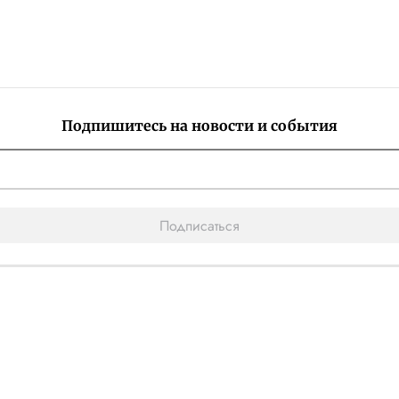
Подпишитесь на новости и события
Подписаться