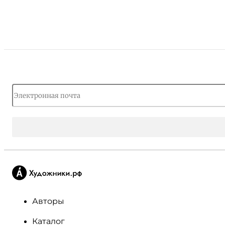
Авторы
Каталог