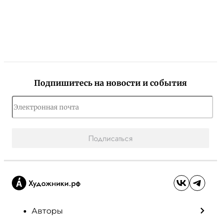
Подпишитесь на новости и события
Подписаться
Авторы