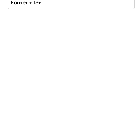
Контент 18+