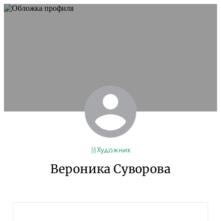
Художник
Вероника Суворова