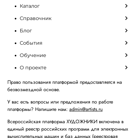
Каталог
Справочник
Блог
События
Обучение
О проекте
Право пользования платформой предоставляется на
безвозмездной основе.
У вас есть вопросы или предложения по работе
платформы? Напишите нам:
admin@artists.ru
Всероссийская платформа ХУДОЖНИКИ включена в
единый реестр российских программ для электронных
вычислительных машин и баз данных (реестровая