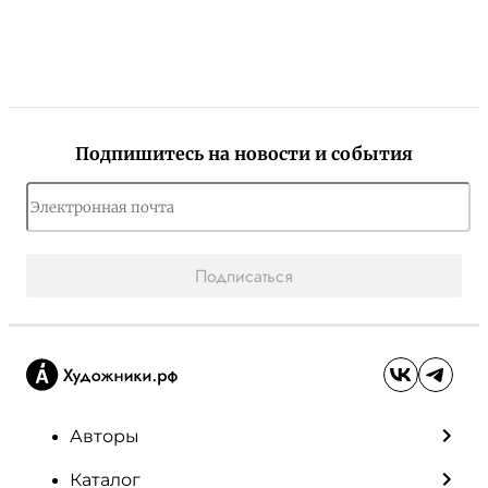
Подпишитесь на новости и события
Подписаться
Авторы
Каталог