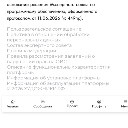
основании решения Экспертного совета по
программному обеспечению, оформленного
протоколом от 11.06.2026 № 449пр).
Пользовательское соглашение
Политика в отношении обработки
персональных данных
Состав экспертного совета
Правила модерации
Правила рассмотрения заявлений о
нарушении прав на ОИС
Описание функциональных характеристик
платформы
Информация об установке платформы
Информация об эксплуатации платформы
© 2026 ХУДОЖНИКИ.РФ
Проект
Главная
Сообщения
Профиль
Мен