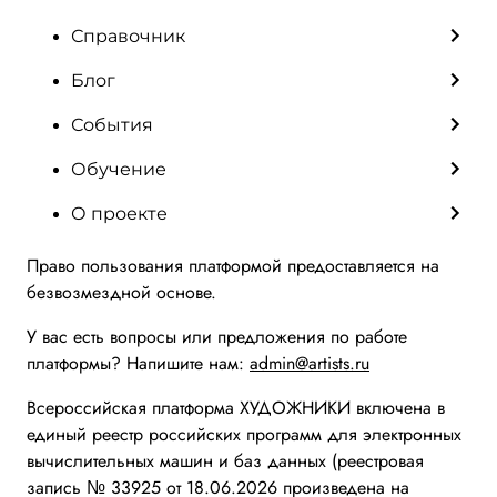
Справочник
Блог
События
Обучение
О проекте
Право пользования платформой предоставляется на
безвозмездной основе.
У вас есть вопросы или предложения по работе
платформы? Напишите нам:
admin@artists.ru
Всероссийская платформа ХУДОЖНИКИ включена в
единый реестр российских программ для электронных
вычислительных машин и баз данных (реестровая
запись № 33925 от 18.06.2026 произведена на