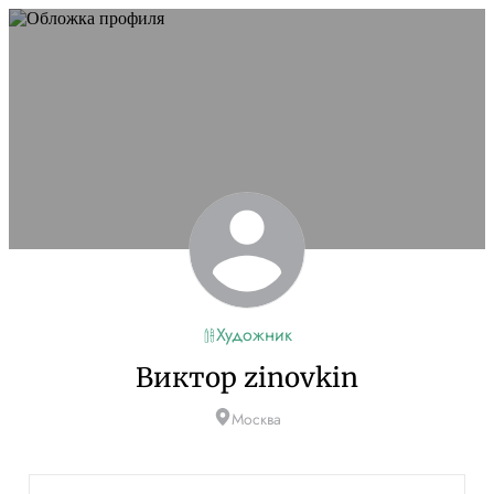
Художник
Виктор zinovkin
Москва