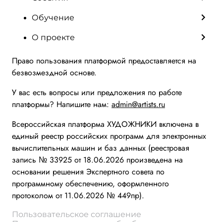
Обучение
О проекте
Право пользования платформой предоставляется на
безвозмездной основе.
У вас есть вопросы или предложения по работе
платформы? Напишите нам:
admin@artists.ru
Всероссийская платформа ХУДОЖНИКИ включена в
единый реестр российских программ для электронных
вычислительных машин и баз данных (реестровая
запись № 33925 от 18.06.2026 произведена на
основании решения Экспертного совета по
программному обеспечению, оформленного
протоколом от 11.06.2026 № 449пр).
Пользовательское соглашение