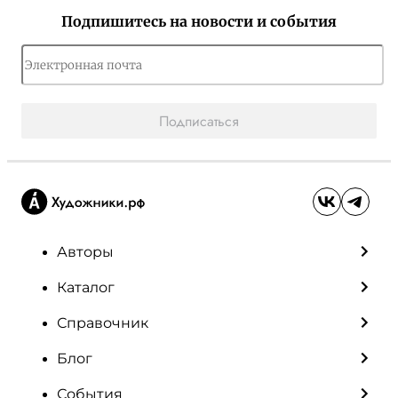
Подпишитесь на новости и события
Подписаться
Авторы
Каталог
Справочник
Блог
События