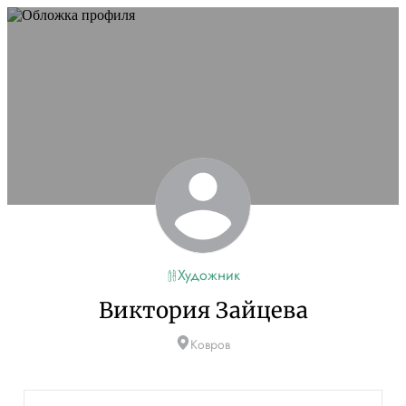
Художник
Виктория Зайцева
Ковров