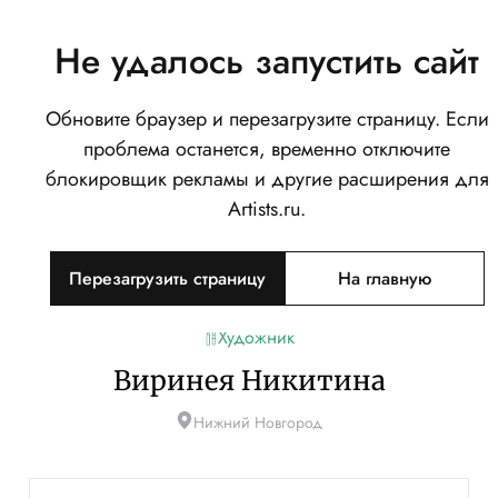
Не удалось запустить сайт
Обновите браузер и перезагрузите страницу. Если
проблема останется, временно отключите
блокировщик рекламы и другие расширения для
Artists.ru.
Перезагрузить страницу
На главную
Художник
Виринея Никитина
Нижний Новгород