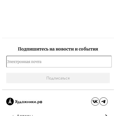
Подпишитесь на новости и события
Подписаться