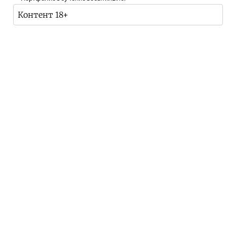
Контент 18+