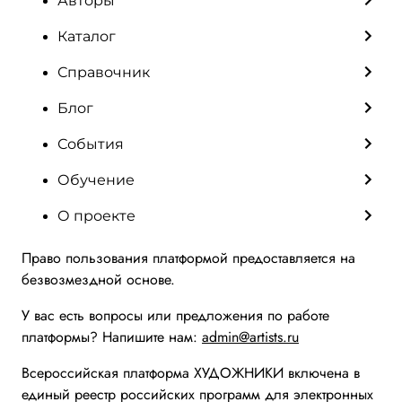
Авторы
Каталог
Справочник
Блог
События
Обучение
О проекте
Право пользования платформой предоставляется на
безвозмездной основе.
У вас есть вопросы или предложения по работе
платформы? Напишите нам:
admin@artists.ru
Всероссийская платформа ХУДОЖНИКИ включена в
единый реестр российских программ для электронных