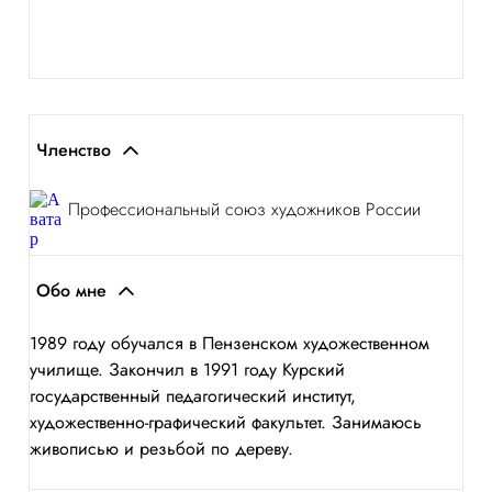
Членство
Профессиональный союз художников России
Обо мне
1989 году обучался в Пензенском художественном
училище. Закончил в 1991 году Курский
государственный педагогический институт,
художественно-графический факультет. Занимаюсь
живописью и резьбой по дереву.