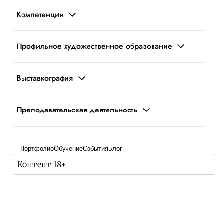
Компетенции
Профильное художественное образование
Выставкография
Преподавательская деятельность
Портфолио
Обучение
События
Блог
Контент 18+