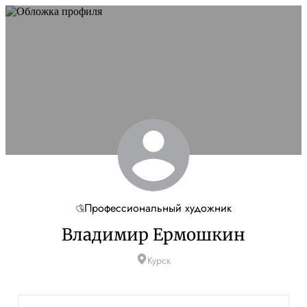
Профессиональный художник
Владимир Ермошкин
Курск