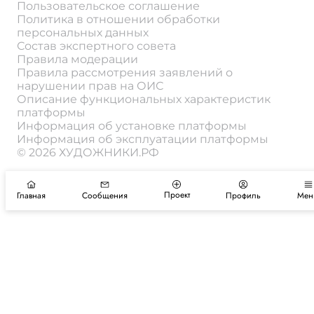
Пользовательское соглашение
Политика в отношении обработки
персональных данных
Состав экспертного совета
Правила модерации
Правила рассмотрения заявлений о
нарушении прав на ОИС
Описание функциональных характеристик
платформы
Информация об установке платформы
Информация об эксплуатации платформы
© 2026 ХУДОЖНИКИ.РФ
Проект
Главная
Сообщения
Профиль
Мен