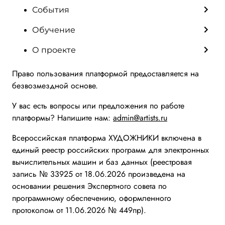
События
Обучение
О проекте
Право пользования платформой предоставляется на
безвозмездной основе.
У вас есть вопросы или предложения по работе
платформы? Напишите нам:
admin@artists.ru
Всероссийская платформа ХУДОЖНИКИ включена в
единый реестр российских программ для электронных
вычислительных машин и баз данных (реестровая
запись № 33925 от 18.06.2026 произведена на
основании решения Экспертного совета по
программному обеспечению, оформленного
протоколом от 11.06.2026 № 449пр).