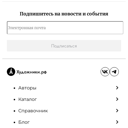
Подпишитесь на новости и события
Подписаться
Авторы
Каталог
Справочник
Блог