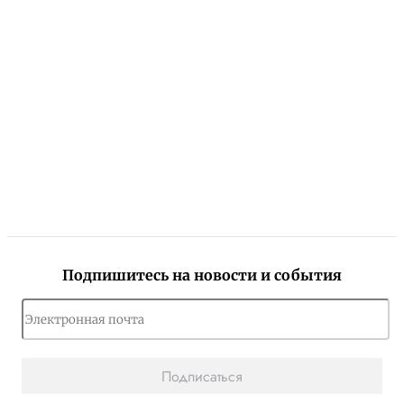
Подпишитесь на новости и события
Подписаться