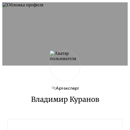
Арт-эксперт
Владимир Куранов