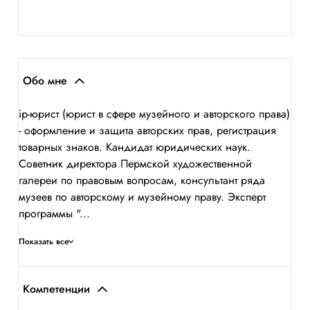
Обо мне
ip-юрист (юрист в сфере музейного и авторского права)
- оформление и защита авторских прав, регистрация
товарных знаков. Кандидат юридических наук.
Советник директора Пермской художественной
галереи по правовым вопросам, консультант ряда
музеев по авторскому и музейному праву. Эксперт
программы "...
Показать все
Компетенции