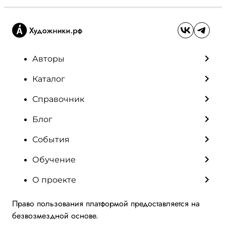
Авторы
Каталог
Справочник
Блог
События
Обучение
О проекте
Право пользования платформой предоставляется на
безвозмездной основе.