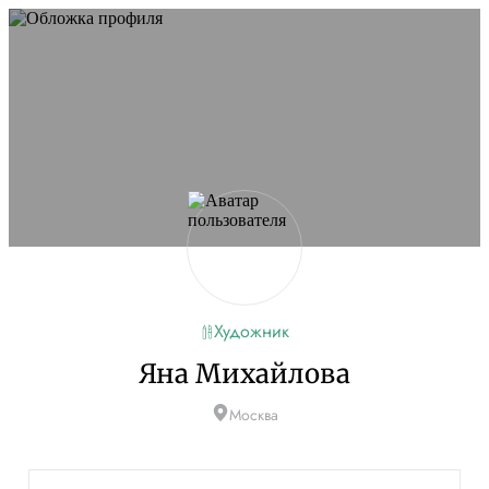
Художник
Яна Михайлова
Москва