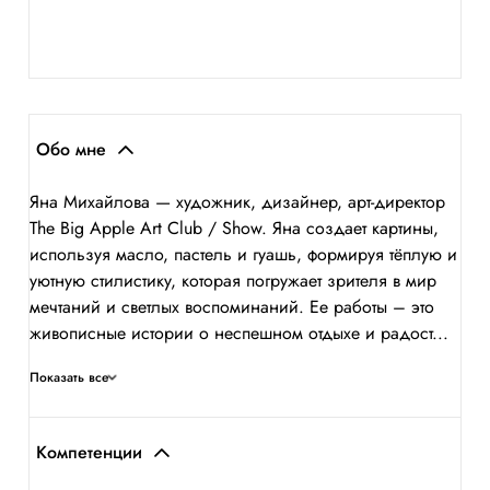
Обо мне
Яна Михайлова — художник, дизайнер, арт-директор
The Big Apple Art Club / Show. Яна создает картины,
используя масло, пастель и гуашь, формируя тёплую и
уютную стилистику, которая погружает зрителя в мир
мечтаний и светлых воспоминаний. Ее работы – это
живописные истории о неспешном отдыхе и радост...
Показать все
Компетенции