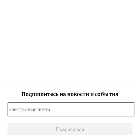
Подпишитесь на новости и события
Подписаться