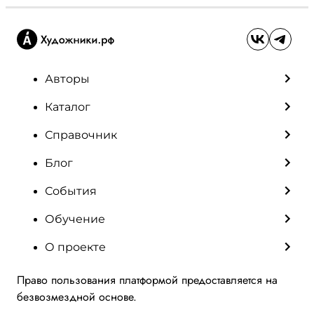
Авторы
Каталог
Справочник
Блог
События
Обучение
О проекте
Право пользования платформой предоставляется на
безвозмездной основе.