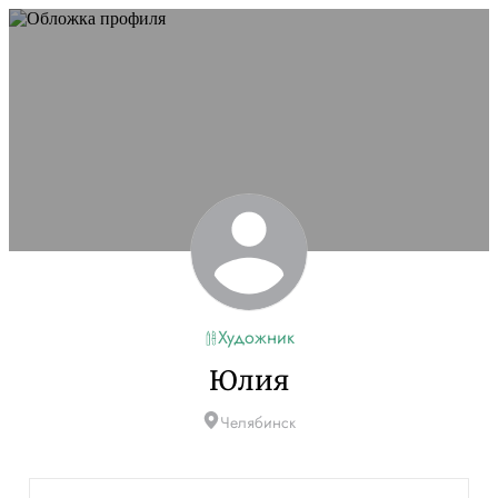
Художник
Юлия
Челябинск