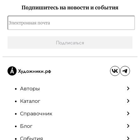
Подпишитесь на новости и события
Подписаться
Авторы
Каталог
Справочник
Блог
События