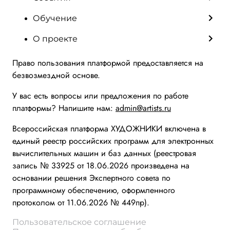
Обучение
О проекте
Право пользования платформой предоставляется на
безвозмездной основе.
У вас есть вопросы или предложения по работе
платформы? Напишите нам:
admin@artists.ru
Всероссийская платформа ХУДОЖНИКИ включена в
единый реестр российских программ для электронных
вычислительных машин и баз данных (реестровая
запись № 33925 от 18.06.2026 произведена на
основании решения Экспертного совета по
программному обеспечению, оформленного
протоколом от 11.06.2026 № 449пр).
Пользовательское соглашение