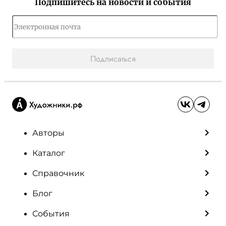
Подпишитесь на новости и события
Подписаться
Авторы
Каталог
Справочник
Блог
События