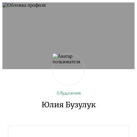
Художник
Юлия Бузулук