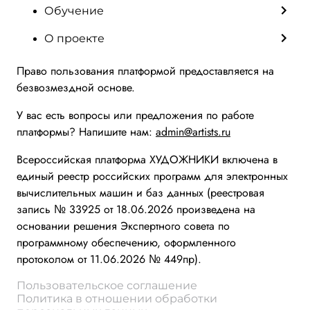
Обучение
О проекте
Право пользования платформой предоставляется на
безвозмездной основе.
У вас есть вопросы или предложения по работе
платформы? Напишите нам:
admin@artists.ru
Всероссийская платформа ХУДОЖНИКИ включена в
единый реестр российских программ для электронных
вычислительных машин и баз данных (реестровая
запись № 33925 от 18.06.2026 произведена на
основании решения Экспертного совета по
программному обеспечению, оформленного
протоколом от 11.06.2026 № 449пр).
Пользовательское соглашение
Политика в отношении обработки