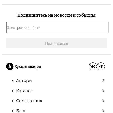
Подпишитесь на новости и события
Подписаться
Авторы
Каталог
Справочник
Блог