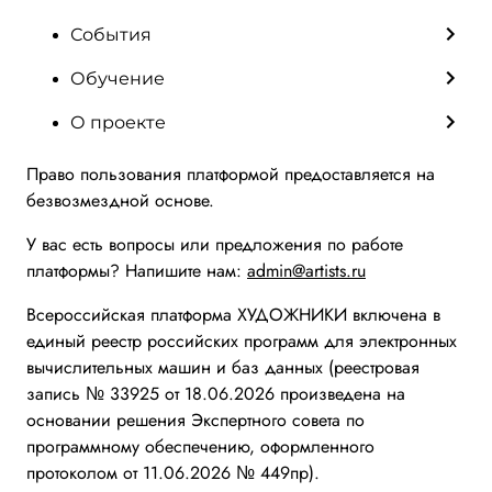
События
Обучение
О проекте
Право пользования платформой предоставляется на
безвозмездной основе.
У вас есть вопросы или предложения по работе
платформы? Напишите нам:
admin@artists.ru
Всероссийская платформа ХУДОЖНИКИ включена в
единый реестр российских программ для электронных
вычислительных машин и баз данных (реестровая
запись № 33925 от 18.06.2026 произведена на
основании решения Экспертного совета по
программному обеспечению, оформленного
протоколом от 11.06.2026 № 449пр).