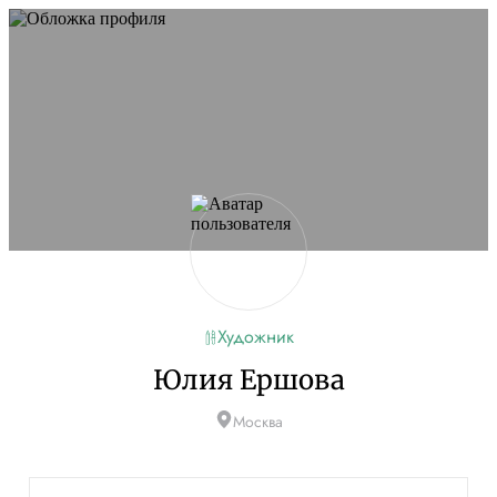
Художник
Юлия Ершова
Москва