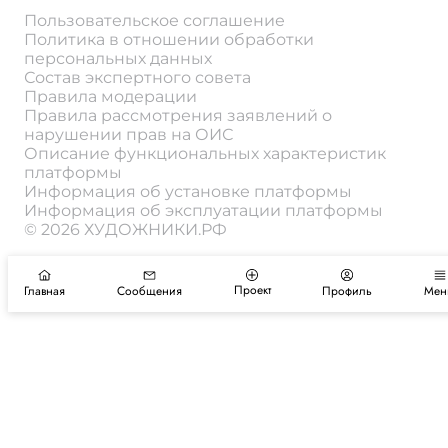
Пользовательское соглашение
Политика в отношении обработки
персональных данных
Состав экспертного совета
Правила модерации
Правила рассмотрения заявлений о
нарушении прав на ОИС
Описание функциональных характеристик
платформы
Информация об установке платформы
Информация об эксплуатации платформы
© 2026 ХУДОЖНИКИ.РФ
Проект
Главная
Сообщения
Профиль
Мен