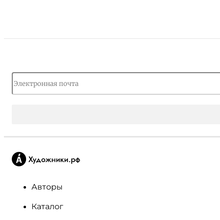
Авторы
Каталог