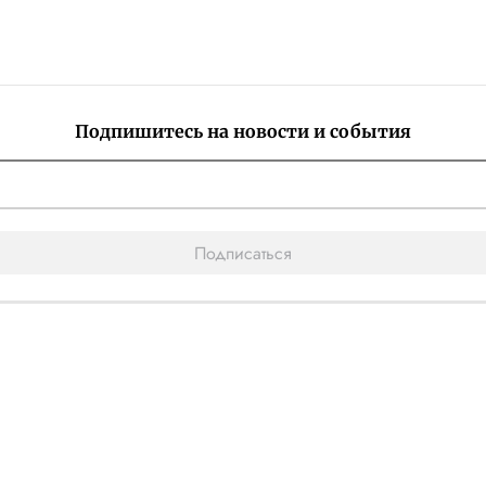
Подпишитесь на новости и события
Подписаться