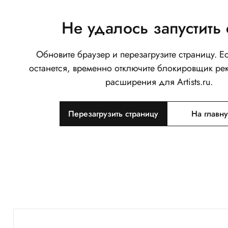
Не удалось запустить 
Обновите браузер и перезагрузите страницу. 
останется, временно отключите блокировщик ре
расширения для Artists.ru.
Перезагрузить страницу
На главн