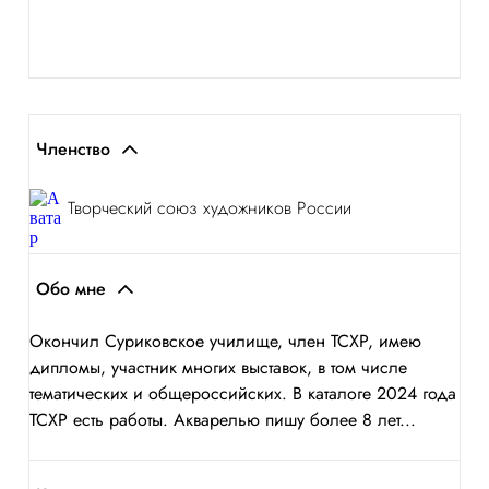
Членство
Творческий союз художников России
Обо мне
Окончил Суриковское училище, член ТСХР, имею
дипломы, участник многих выставок, в том числе
тематических и общероссийских. В каталоге 2024 года
ТСХР есть работы. Акварелью пишу более 8 лет...