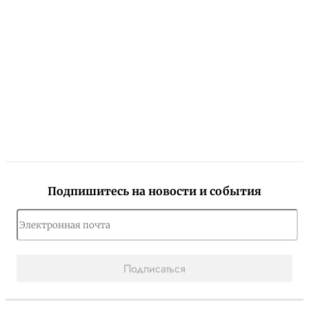
Подпишитесь на новости и события
Подписаться