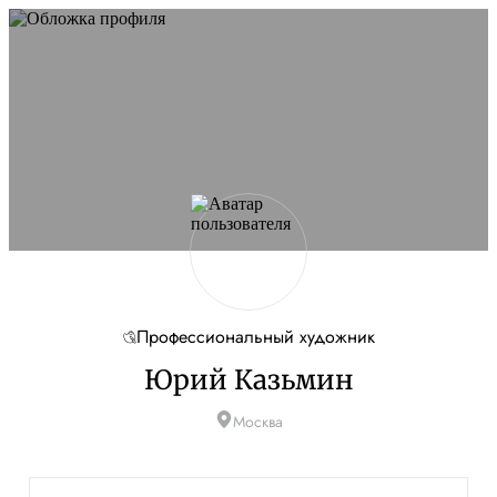
Профессиональный художник
Юрий Казьмин
Москва