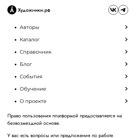
Авторы
Каталог
Справочник
Блог
События
Обучение
О проекте
Право пользования платформой предоставляется на
безвозмездной основе.
У вас есть вопросы или предложения по работе