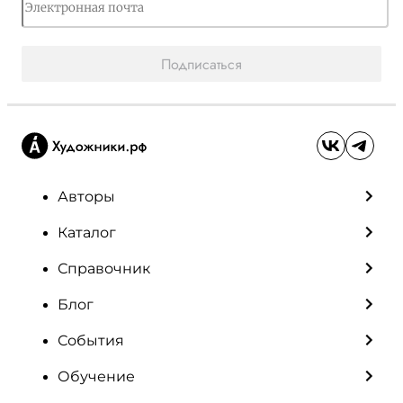
Подписаться
Авторы
Каталог
Справочник
Блог
События
Обучение