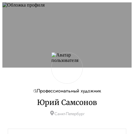
Профессиональный художник
Юрий Самсонов
Санкт-Петербург