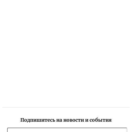
Подпишитесь на новости и события