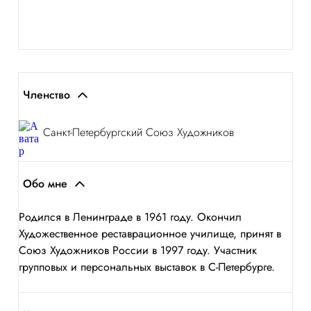
Членство
Санкт-Петербургский Союз Художников
Обо мне
Родился в Ленинграде в 1961 году. Окончил
Художественное реставрационное училище, принят в
Союз Художников России в 1997 году. Участник
групповых и персональных выставок в С-Петербурге.