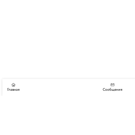
Главная
Сообщения