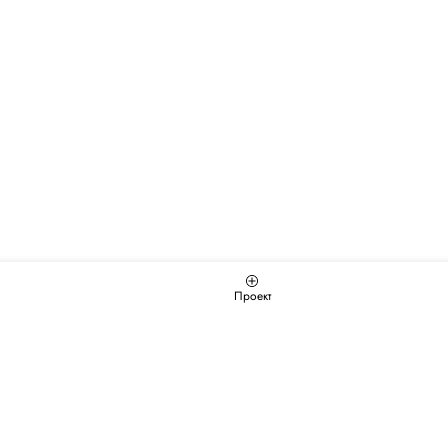
Проект