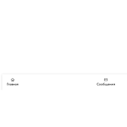
Главная
Сообщения