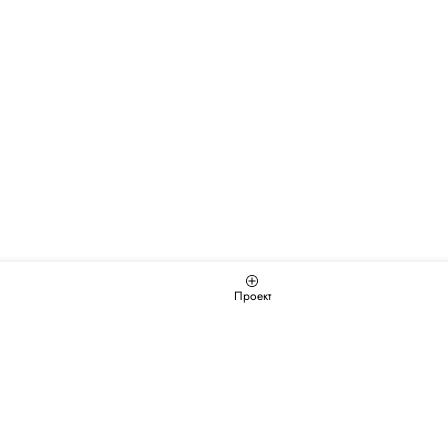
Проект