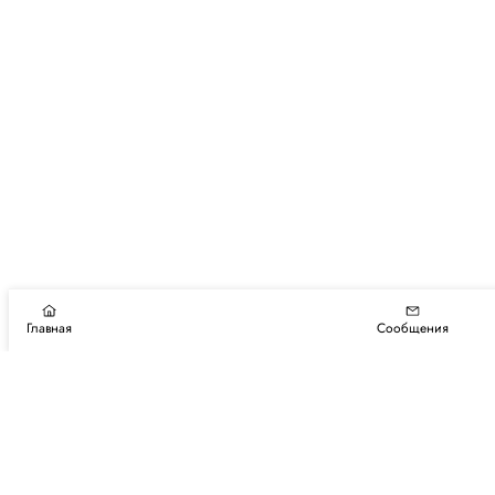
Главная
Сообщения