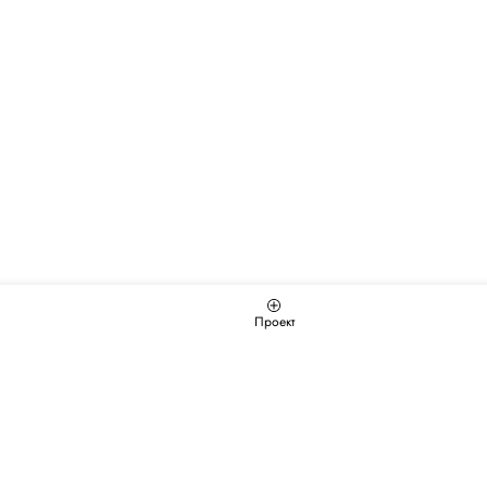
Проект