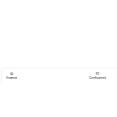
Главная
Сообщения