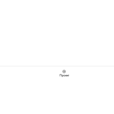
Проект