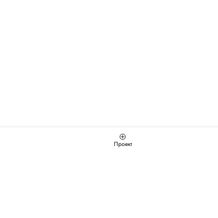
Проект