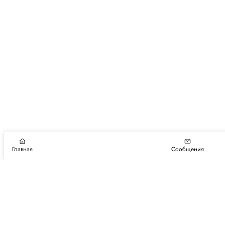
Главная
Сообщения