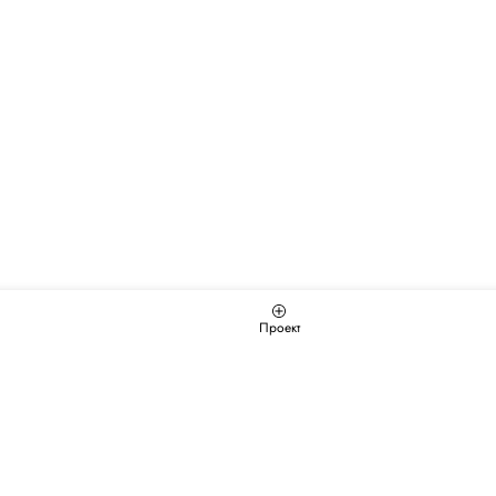
Проект