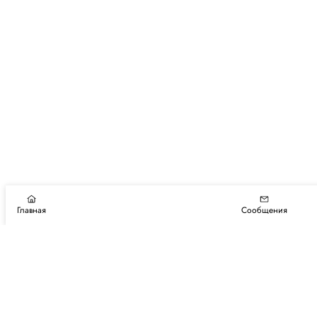
Главная
Сообщения