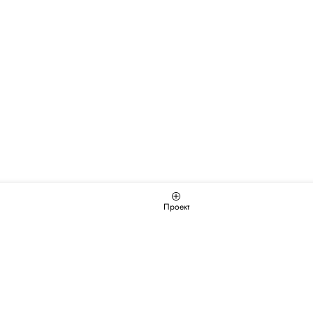
Проект