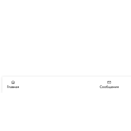
Главная
Сообщения