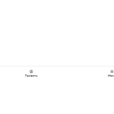
Профиль
Мен