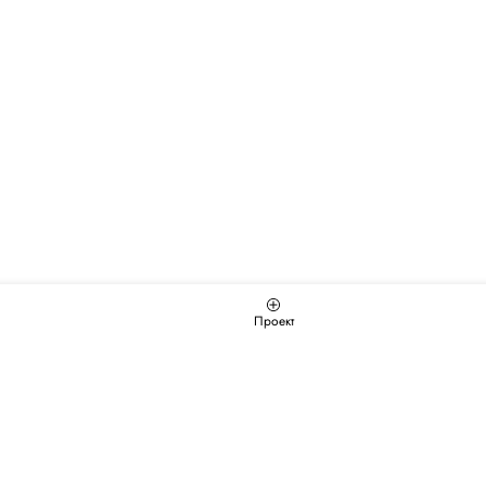
Проект