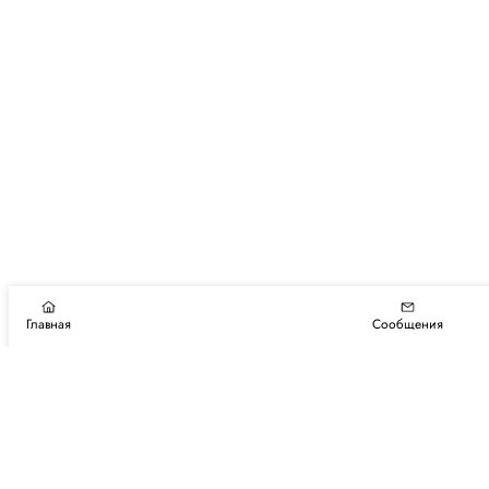
Главная
Сообщения