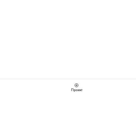
Проект