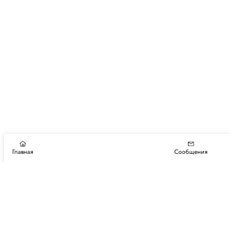
Главная
Сообщения