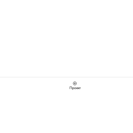
Проект