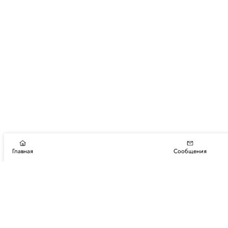
Главная
Сообщения